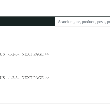
S -1-2-3-...
NEXT PAGE >>
S -1-2-3-...
NEXT PAGE >>