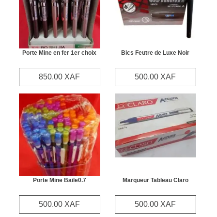
Porte Mine en fer 1er choix
Bics Feutre de Luxe Noir
850.00 XAF
500.00 XAF
Porte Mine Baile0.7
Marqueur Tableau Claro
500.00 XAF
500.00 XAF