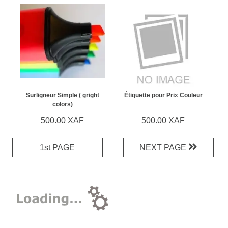
Surligneur Simple ( gright
Étiquette pour Prix Couleur
colors)
500.00 XAF
500.00 XAF
1st PAGE
NEXT PAGE