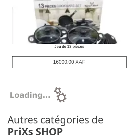
Jeu de 13 pièces
16000.00 XAF
Autres catégories de
PriXs SHOP