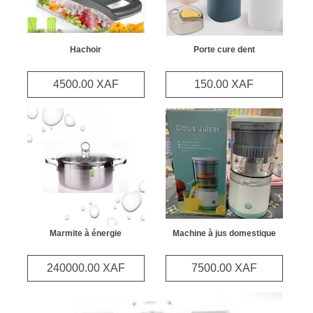
Hachoir
Porte cure dent
4500.00 XAF
150.00 XAF
Marmite à énergie
Machine à jus domestique
240000.00 XAF
7500.00 XAF