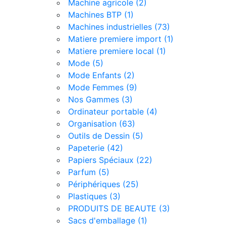
Machine agricole (2)
Machines BTP (1)
Machines industrielles (73)
Matiere premiere import (1)
Matiere premiere local (1)
Mode (5)
Mode Enfants (2)
Mode Femmes (9)
Nos Gammes (3)
Ordinateur portable (4)
Organisation (63)
Outils de Dessin (5)
Papeterie (42)
Papiers Spéciaux (22)
Parfum (5)
Périphériques (25)
Plastiques (3)
PRODUITS DE BEAUTE (3)
Sacs d'emballage (1)