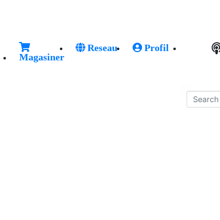
Reseau
Profil
Magasiner