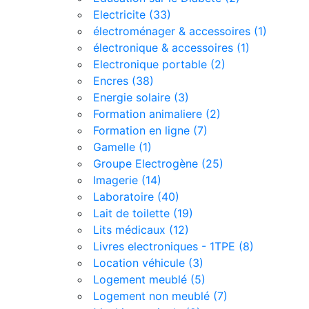
Electricite (33)
électroménager & accessoires (1)
électronique & accessoires (1)
Electronique portable (2)
Encres (38)
Energie solaire (3)
Formation animaliere (2)
Formation en ligne (7)
Gamelle (1)
Groupe Electrogène (25)
Imagerie (14)
Laboratoire (40)
Lait de toilette (19)
Lits médicaux (12)
Livres electroniques - 1TPE (8)
Location véhicule (3)
Logement meublé (5)
Logement non meublé (7)