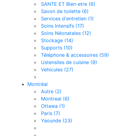
SANTE ET Bien-etre (6)
Savon de toilette (6)
Services d'entretien (1)
Soins Intensifs (17)
Soins Néonatales (12)
Stockage (14)
Supports (10)
Téléphone & accessoires (59)
Ustensiles de cuisine (9)
Vehicules (27)
Montréal
Autre (2)
Montreal (6)
Ottawa (1)
Paris (7)
Yaounde (23)