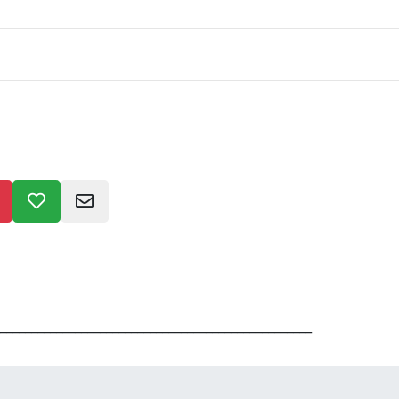
__________________________________________________