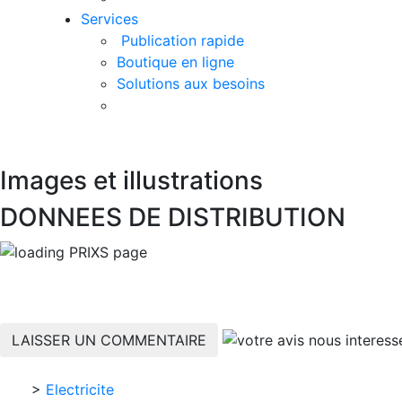
Services
Publication rapide
Boutique en ligne
Solutions aux besoins
Images et illustrations
DONNEES DE DISTRIBUTION
LAISSER UN COMMENTAIRE
>
Electricite